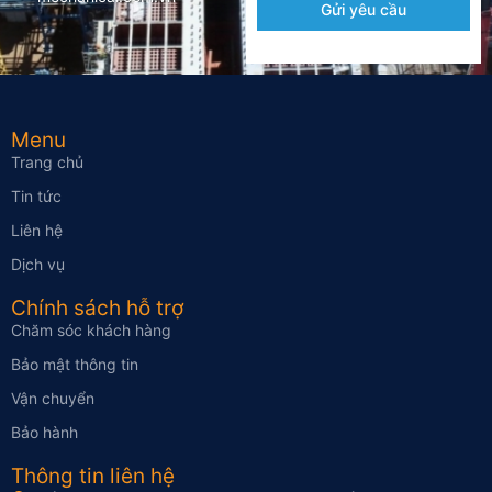
Gửi yêu cầu
Menu
Trang chủ
Tin tức
Liên hệ
Dịch vụ
Chính sách hỗ trợ
Chăm sóc khách hàng
Bảo mật thông tin
Vận chuyển
Bảo hành
Thông tin liên hệ