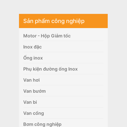
Sản phẩm công nghiệp
Motor - Hộp Giảm tốc
Inox đặc
Ống inox
Phụ kiện đường ống Inox
Van hơi
Van bướm
Van bi
Van cổng
Bơm công nghiệp