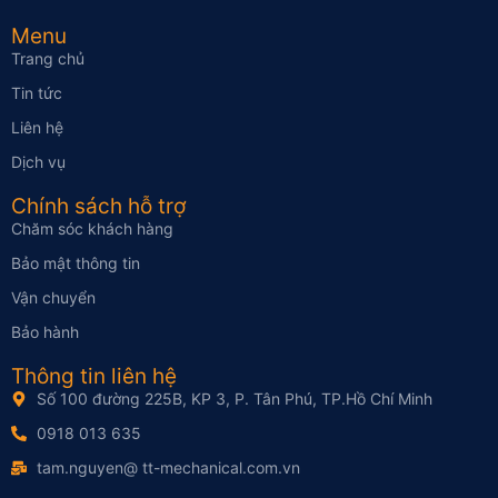
Menu
Trang chủ
Tin tức
Liên hệ
Dịch vụ
Chính sách hỗ trợ
Chăm sóc khách hàng
Bảo mật thông tin
Vận chuyển
Bảo hành
Thông tin liên hệ
Số 100 đường 225B, KP 3, P. Tân Phú, TP.Hồ Chí Minh
0918 013 635
tam.nguyen@ tt-mechanical.com.vn