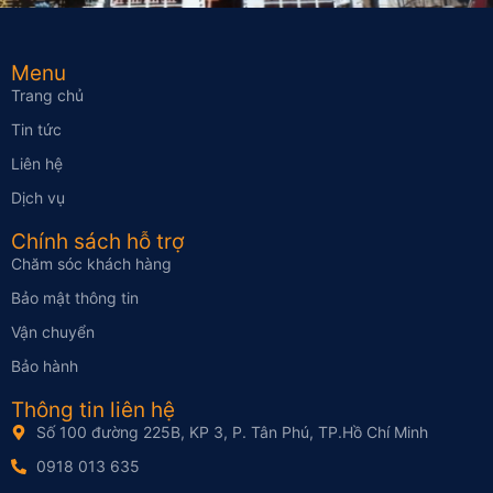
Menu
Trang chủ
Tin tức
Liên hệ
Dịch vụ
Chính sách hỗ trợ
Chăm sóc khách hàng
Bảo mật thông tin
Vận chuyển
Bảo hành
Thông tin liên hệ
Số 100 đường 225B, KP 3, P. Tân Phú, TP.Hồ Chí Minh
0918 013 635