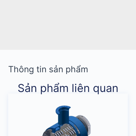
Thông tin sản phẩm
Sản phẩm liên quan