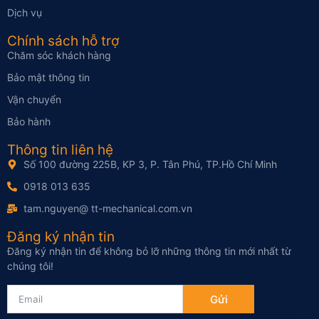
Dịch vụ
Chính sách hỗ trợ
Chăm sóc khách hàng
Bảo mật thông tin
Vận chuyển
Bảo hành
Thông tin liên hệ
Số 100 đường 225B, KP 3, P. Tân Phú, TP.Hồ Chí Minh
0918 013 635
tam.nguyen@ tt-mechanical.com.vn
Đăng ký nhận tin
Đăng ký nhận tin để không bỏ lỡ những thông tin mới nhất từ
chúng tôi!
Gửi