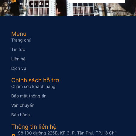
mechanical.com.vn
Menu
Trang chủ
Tin tức
Liên hệ
Dịch vụ
Chính sách hỗ trợ
Chăm sóc khách hàng
Bảo mật thông tin
Vận chuyển
Bảo hành
Thông tin liên hệ
Số 100 đường 225B, KP 3, P. Tân Phú, TP.Hồ Chí