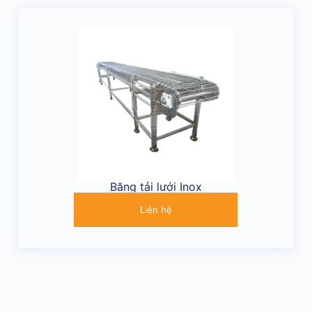
Băng tải lưới Inox
Liên hệ