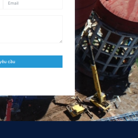
yêu cầu