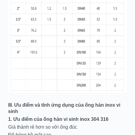
III. Ưu điểm và tính ứng dụng của ống hàn inox vi
sinh
1. Ưu điểm của ống hàn vi sinh inox 304 316
Giá thành rẻ hơn so với ống đúc
Độ bóng bề mặt cao