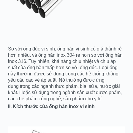
So với ống đúc vi sinh, ống hàn vi sinh có giá thành rẻ
hơn nhiều, và ống hàn inox 304 rẻ hơn so với ống hàn
inox 316. Tuy nhiên, khả năng chịu nhiệt và chịu áp
suất của ống hàn thấp hơn so với ống đúc. Loại ống
này thường được sử dụng trong các hệ thống không
yêu cầu cao về áp suất. Nó thường được ứng
dụng trong các ngành thực phẩm, bia, sữa, nước giải
khát. Hoặc sử dụng trong ngành sản xuất dược phẩm,
các chế phẩm công nghệ, sản phẩm cho y tế.
II. Kích thước của ống hàn inox vi sinh