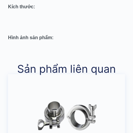
Kích thước:
Hình ảnh sản phẩm:
Sản phẩm liên quan