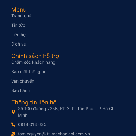
Menu
Trang chủ
Tin tức
Liên hệ
Dịch vụ
Chính sách hỗ trợ
Chăm sóc khách hàng
Bảo mật thông tin
Vận chuyển
Bảo hành
Thông tin liên hệ
Số 100 đường 225B, KP 3, P. Tân Phú, TP.Hồ Chí
Minh
0918 013 635
tam.nguyen@ tt-mechanical.com.vn