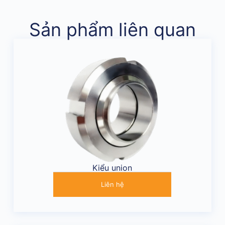
Sản phẩm liên quan
Kiểu union
Liên hệ