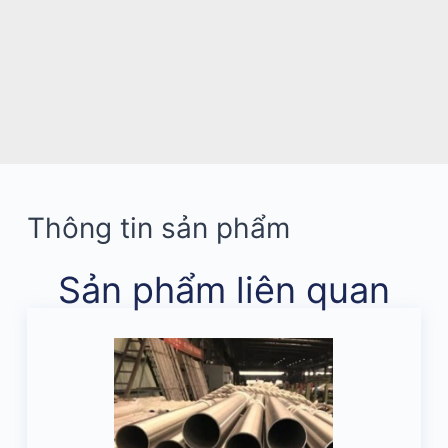
Thông tin sản phẩm
Sản phẩm liên quan