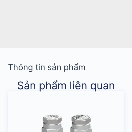
Thông tin sản phẩm
Sản phẩm liên quan