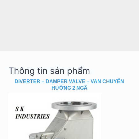
Thông tin sản phẩm
DIVERTER – DAMPER VALVE – VAN CHUYỂN
HƯỚNG 2 NGÃ