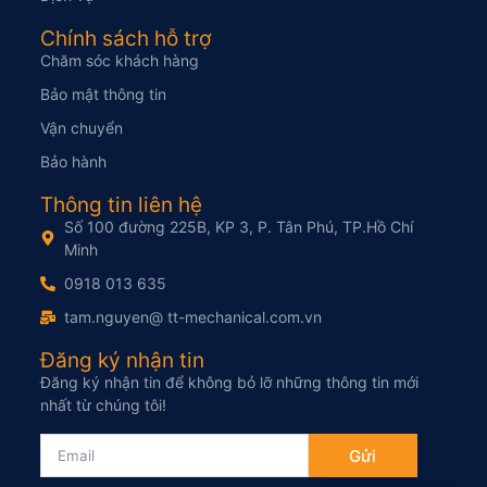
Chính sách hỗ trợ
Chăm sóc khách hàng
Bảo mật thông tin
Vận chuyển
Bảo hành
Thông tin liên hệ
Số 100 đường 225B, KP 3, P. Tân Phú, TP.Hồ Chí
Minh
0918 013 635
tam.nguyen@ tt-mechanical.com.vn
Đăng ký nhận tin
Đăng ký nhận tin để không bỏ lỡ những thông tin mới
nhất từ chúng tôi!
Gửi