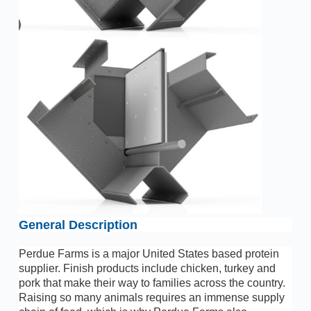
General Description
Perdue Farms is a major United States based protein
supplier. Finish products include chicken, turkey and
pork that make their way to families across the country.
Raising so many animals requires an immense supply