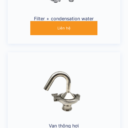
Filter + condensation water
Liên hệ
Van thông hơi