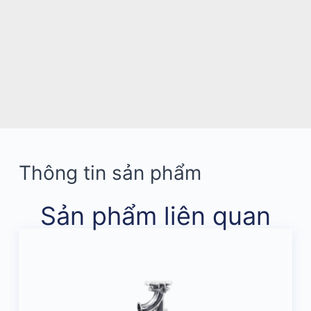
Thông tin sản phẩm
Sản phẩm liên quan