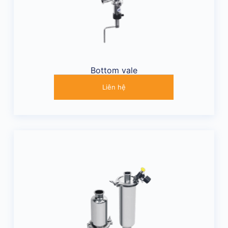
Bottom vale
Liên hệ