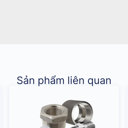
Sản phẩm liên quan