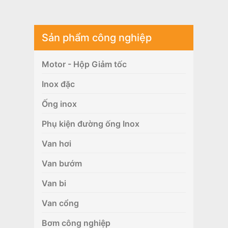
Sản phẩm công nghiệp
Motor - Hộp Giảm tốc
Inox đặc
Ống inox
Phụ kiện đường ống Inox
Van hơi
Van bướm
Van bi
Van cổng
Bơm công nghiệp