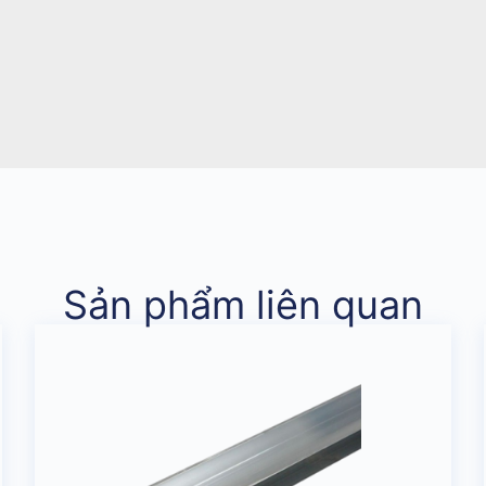
Sản phẩm liên quan