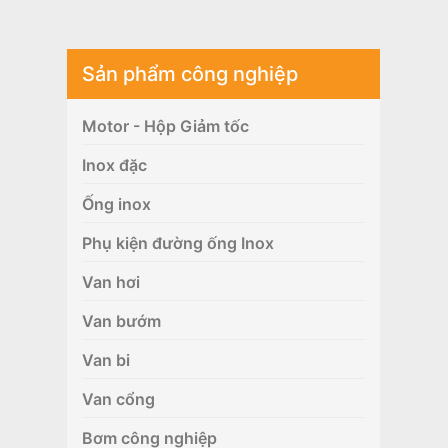
Sản phẩm công nghiệp
Motor - Hộp Giảm tốc
Inox đặc
Ống inox
Phụ kiện đường ống Inox
Van hơi
Van bướm
Van bi
Van cổng
Bơm công nghiệp