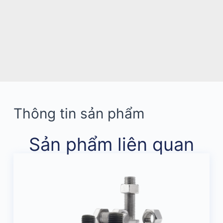
Thông tin sản phẩm
Sản phẩm liên quan