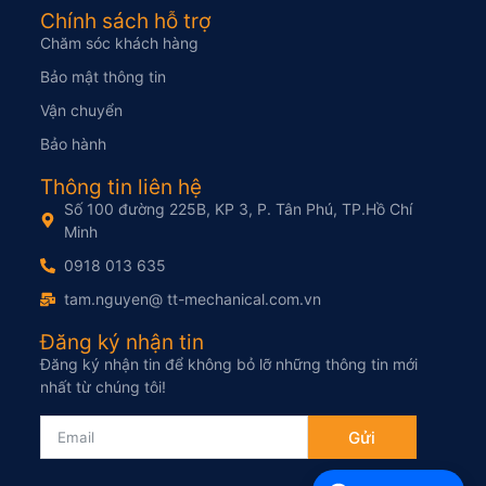
Chính sách hỗ trợ
Chăm sóc khách hàng
Bảo mật thông tin
Vận chuyển
Bảo hành
Thông tin liên hệ
Số 100 đường 225B, KP 3, P. Tân Phú, TP.Hồ Chí
Minh
0918 013 635
tam.nguyen@ tt-mechanical.com.vn
Đăng ký nhận tin
Đăng ký nhận tin để không bỏ lỡ những thông tin mới
nhất từ chúng tôi!
Gửi